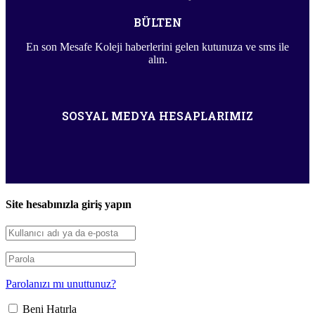
BÜLTEN
En son Mesafe Koleji haberlerini gelen kutunuza ve sms ile
alın.
SOSYAL MEDYA HESAPLARIMIZ
Site hesabınızla giriş yapın
Parolanızı mı unuttunuz?
Beni Hatırla