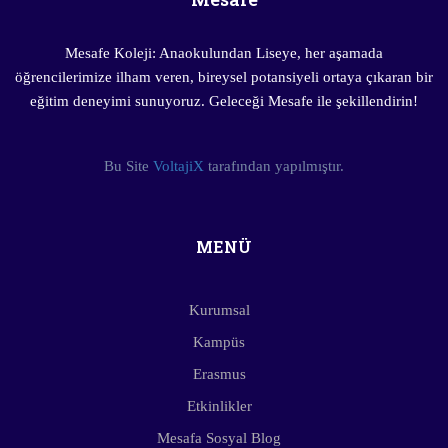
Mesafe Koleji: Anaokulundan Liseye, her aşamada
öğrencilerimize ilham veren, bireysel potansiyeli ortaya çıkaran bir
eğitim deneyimi sunuyoruz. Geleceği Mesafe ile şekillendirin!
Bu Site
VoltajiX
tarafından yapılmıştır.
MENÜ
Kurumsal
Kampüs
Erasmus
Etkinlikler
Mesafa Sosyal Blog