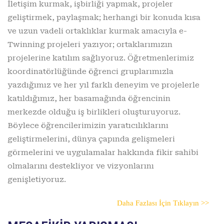
İletişim kurmak, işbirliği yapmak, projeler
geliştirmek, paylaşmak; herhangi bir konuda kısa
ve uzun vadeli ortaklıklar kurmak amacıyla e-
Twinning projeleri yazıyor; ortaklarımızın
projelerine katılım sağlıyoruz. Öğretmenlerimiz
koordinatörlüğünde öğrenci gruplarımızla
yazdığımız ve her yıl farklı deneyim ve projelerle
katıldığımız, her basamağında öğrencinin
merkezde olduğu iş birlikleri oluşturuyoruz.
Böylece öğrencilerimizin yaratıcılıklarını
geliştirmelerini, dünya çapında gelişmeleri
görmelerini ve uygulamalar hakkında fikir sahibi
olmalarını destekliyor ve vizyonlarını
genişletiyoruz.
Daha Fazlası İçin Tıklayın >>