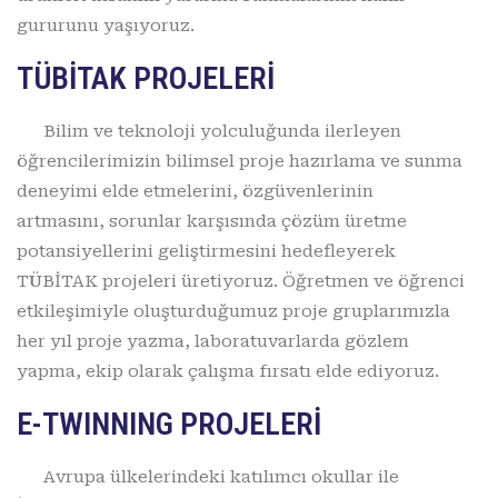
gururunu yaşıyoruz.
TÜBİTAK PROJELERİ
Bilim ve teknoloji yolculuğunda ilerleyen
öğrencilerimizin bilimsel proje hazırlama ve sunma
deneyimi elde etmelerini, özgüvenlerinin
artmasını, sorunlar karşısında çözüm üretme
potansiyellerini geliştirmesini hedefleyerek
TÜBİTAK projeleri üretiyoruz. Öğretmen ve öğrenci
etkileşimiyle oluşturduğumuz proje gruplarımızla
her yıl proje yazma, laboratuvarlarda gözlem
yapma, ekip olarak çalışma fırsatı elde ediyoruz.
E-TWINNING PROJELERİ
Avrupa ülkelerindeki katılımcı okullar ile