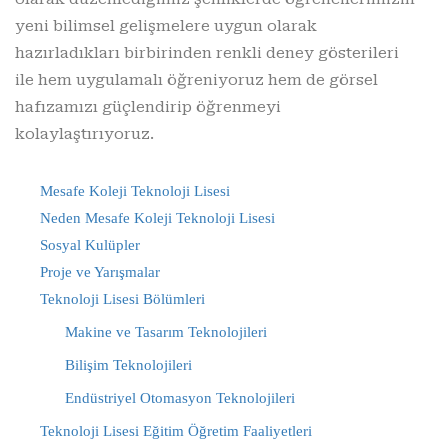
yeni bilimsel gelişmelere uygun olarak
hazırladıkları birbirinden renkli deney gösterileri
ile hem uygulamalı öğreniyoruz hem de görsel
hafızamızı güçlendirip öğrenmeyi
kolaylaştırıyoruz.
Mesafe Koleji Teknoloji Lisesi
Neden Mesafe Koleji Teknoloji Lisesi
Sosyal Kulüpler
Proje ve Yarışmalar
Teknoloji Lisesi Bölümleri
Makine ve Tasarım Teknolojileri
Bilişim Teknolojileri
Endüstriyel Otomasyon Teknolojileri
Teknoloji Lisesi Eğitim Öğretim Faaliyetleri