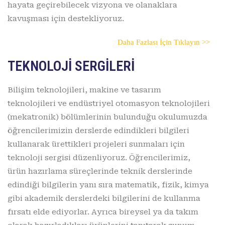
hayata geçirebilecek vizyona ve olanaklara
kavuşması için destekliyoruz.
Daha Fazlası İçin Tıklayın >>
TEKNOLOJİ SERGİLERİ
Bilişim teknolojileri, makine ve tasarım
teknolojileri ve endüstriyel otomasyon teknolojileri
(mekatronik) bölümlerinin bulunduğu okulumuzda
öğrencilerimizin derslerde edindikleri bilgileri
kullanarak ürettikleri projeleri sunmaları için
teknoloji sergisi düzenliyoruz. Öğrencilerimiz,
ürün hazırlama süreçlerinde teknik derslerinde
edindiği bilgilerin yanı sıra matematik, fizik, kimya
gibi akademik derslerdeki bilgilerini de kullanma
fırsatı elde ediyorlar. Ayrıca bireysel ya da takım