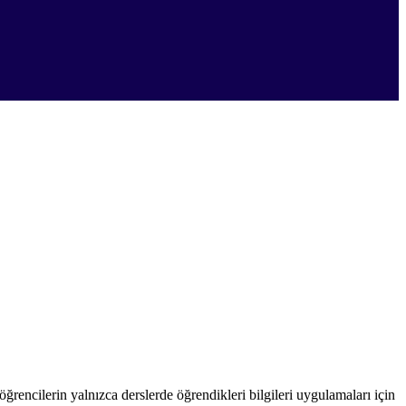
 öğrencilerin yalnızca derslerde öğrendikleri bilgileri uygulamaları için