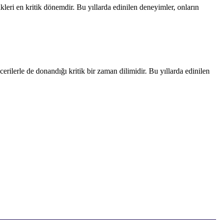
leri en kritik dönemdir. Bu yıllarda edinilen deneyimler, onların
erilerle de donandığı kritik bir zaman dilimidir. Bu yıllarda edinilen