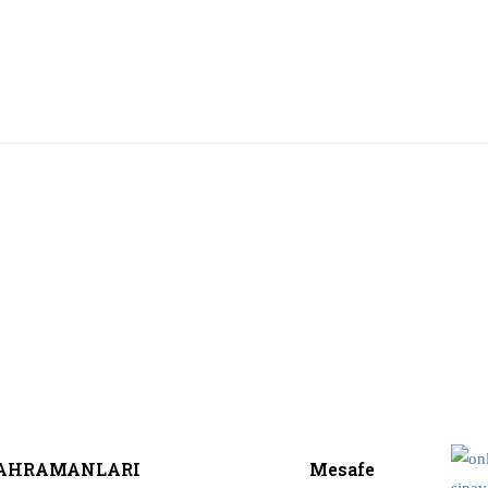
 KAHRAMANLARI
Mesafe