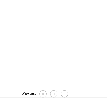
Paylaş: