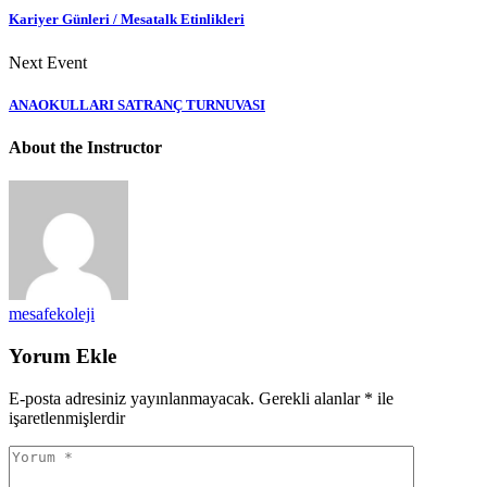
Kariyer Günleri / Mesatalk Etinlikleri
Next Event
ANAOKULLARI SATRANÇ TURNUVASI
About the Instructor
mesafekoleji
Yorum Ekle
E-posta adresiniz yayınlanmayacak.
Gerekli alanlar
*
ile
işaretlenmişlerdir