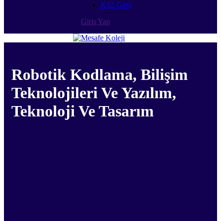
K12 Giriş
Giriş Yap
Robotik Kodlama, Bilişim
Teknolojileri Ve Yazılım,
Teknoloji Ve Tasarım