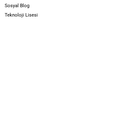
Sosyal Blog
Teknoloji Lisesi