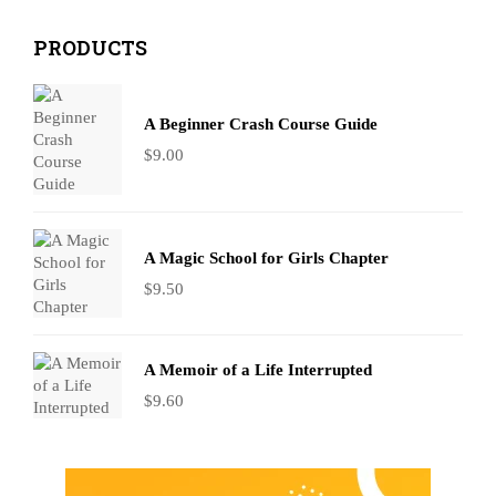
PRODUCTS
A Beginner Crash Course Guide
$
9.00
A Magic School for Girls Chapter
$
9.50
A Memoir of a Life Interrupted
$
9.60