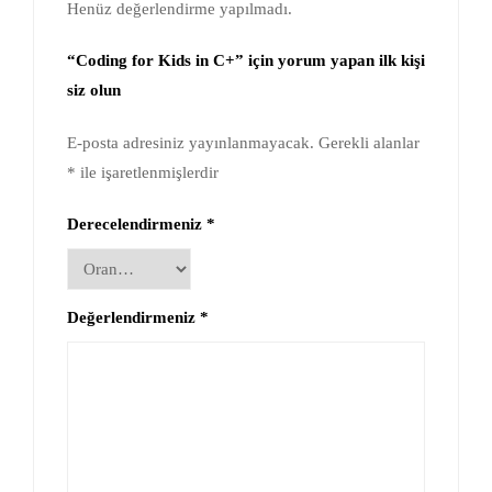
Henüz değerlendirme yapılmadı.
“Coding for Kids in C+” için yorum yapan ilk kişi
siz olun
E-posta adresiniz yayınlanmayacak.
Gerekli alanlar
*
ile işaretlenmişlerdir
Derecelendirmeniz
*
Değerlendirmeniz
*