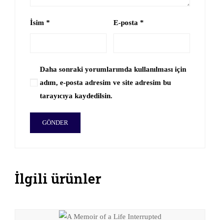
İsim
*
E-posta
*
Daha sonraki yorumlarımda kullanılması için
adım, e-posta adresim ve site adresim bu
tarayıcıya kaydedilsin.
İlgili ürünler