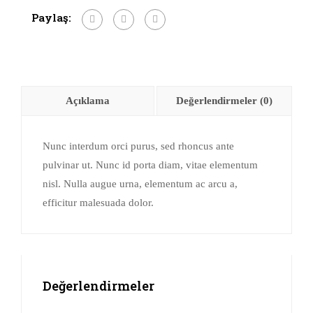
Paylaş:
Açıklama
Değerlendirmeler (0)
Nunc interdum orci purus, sed rhoncus ante
pulvinar ut. Nunc id porta diam, vitae elementum
nisl. Nulla augue urna, elementum ac arcu a,
efficitur malesuada dolor.
Değerlendirmeler